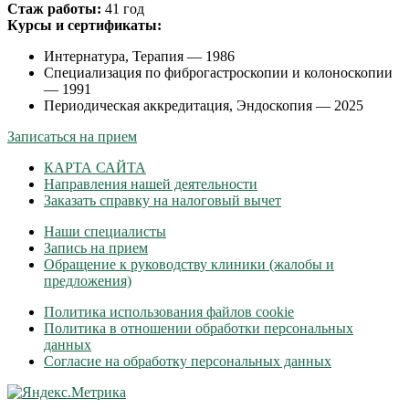
Стаж работы:
41 год
Курсы и сертификаты:
Интернатура, Терапия — 1986
Специализация по фиброгастроскопии и колоноскопии
— 1991
Периодическая аккредитация, Эндоскопия — 2025
Записаться на прием
КАРТА САЙТА
Направления нашей деятельности
Заказать справку на налоговый вычет
Наши специалисты
Запись на прием
Обращение к руководству клиники (жалобы и
предложения)
Политика использования файлов cookie
Политика в отношении обработки персональных
данных
Согласие на обработку персональных данных