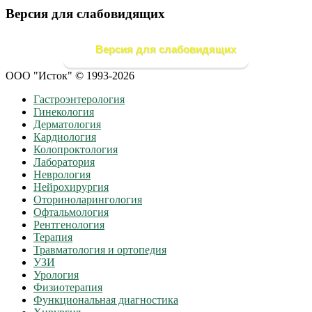
Версия для слабовидящих
Версия для слабовидящих
ООО "Исток" © 1993-2026
Гастроэнтерология
Гинекология
Дерматология
Кардиология
Колопроктология
Лаборатория
Неврология
Нейрохирургия
Оториноларингология
Офтальмология
Рентгенология
Терапия
Травматология и ортопедия
УЗИ
Урология
Физиотерапия
Функциональная диагностика