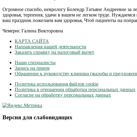
Огромное спасибо, неврологу Болендр Татьяне Андреевне за ле
здоровья, терпения, удачи в вашем не легком труде. Нуждаемся 
ваш праздник пожелаем вам здоровья, Чтоб пациенты на поправ
Чемерис Галина Викторовна
КАРТА САЙТА
Направления нашей деятельности
Заказать справку на налоговый вычет
Наши специалисты
Запись на прием
Обращение к руководству клиники (жалобы и предложен
Политика использования файлов cookie
Политика в отношении обработки персональных данных
Согласие на обработку персональных данных
Версия для слабовидящих