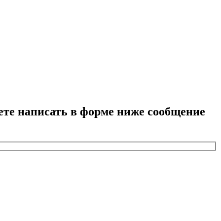
ете написать в форме ниже сообщение