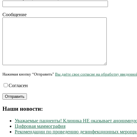
Сообщение
Нажимая кнопку “Отправить”
Вы даёте свое согласие на обработку введен
Согласен
Наши новости:
Уважаемые пациенты! Клиника НЕ оказывает анонимну
Цифровая маммография
Рекомендации по проведению дезинфекционных мероприя