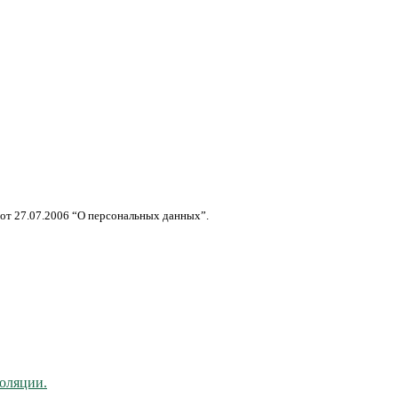
от 27.07.2006 “О персональных данных”.
оляции.