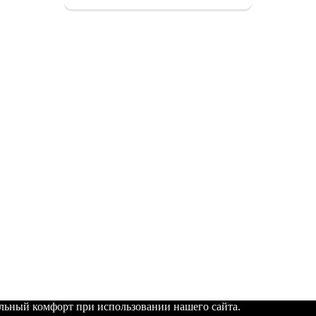
альный комфорт при использовании нашего сайта.