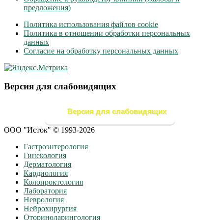
предложения)
Политика использования файлов cookie
Политика в отношении обработки персональных
данных
Согласие на обработку персональных данных
Версия для слабовидящих
Версия для слабовидящих
ООО "Исток" © 1993-2026
Гастроэнтерология
Гинекология
Дерматология
Кардиология
Колопроктология
Лаборатория
Неврология
Нейрохирургия
Оториноларингология