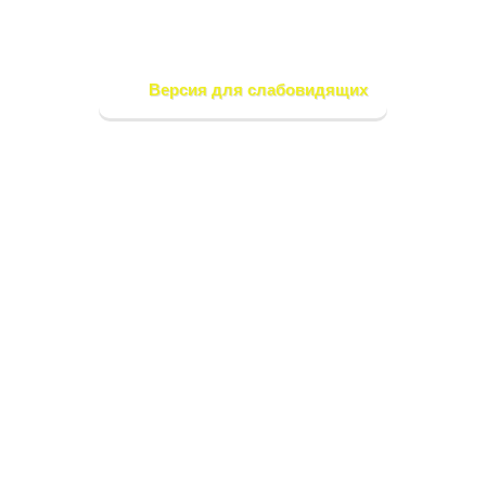
Версия для слабовидящих