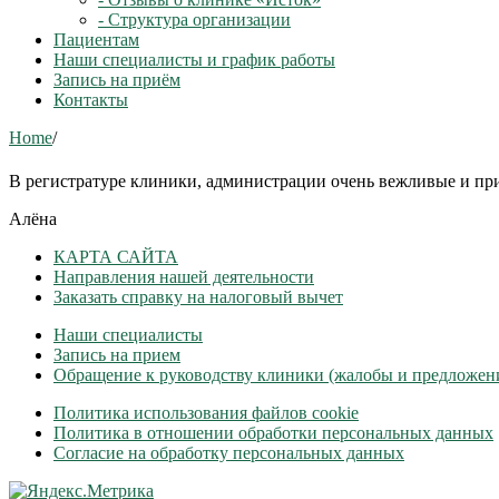
- Структура организации
Пациентам
Наши специалисты и график работы
Запись на приём
Контакты
Home
/
В регистратуре клиники, администрации очень вежливые и пр
Алëна
КАРТА САЙТА
Направления нашей деятельности
Заказать справку на налоговый вычет
Наши специалисты
Запись на прием
Обращение к руководству клиники (жалобы и предложен
Политика использования файлов cookie
Политика в отношении обработки персональных данных
Согласие на обработку персональных данных