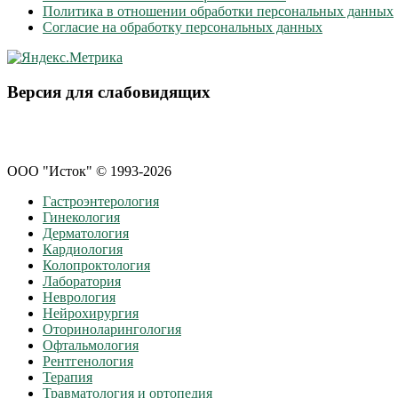
Политика в отношении обработки персональных данных
Согласие на обработку персональных данных
Версия для слабовидящих
ООО "Исток" © 1993-2026
Гастроэнтерология
Гинекология
Дерматология
Кардиология
Колопроктология
Лаборатория
Неврология
Нейрохирургия
Оториноларингология
Офтальмология
Рентгенология
Терапия
Травматология и ортопедия