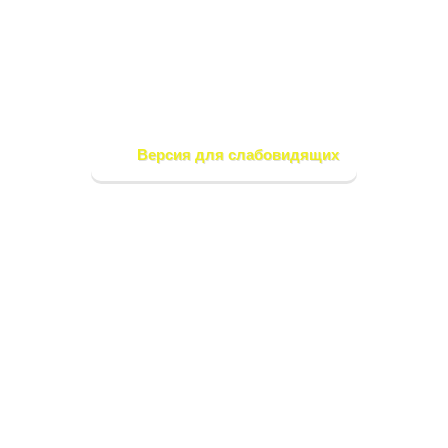
Версия для слабовидящих